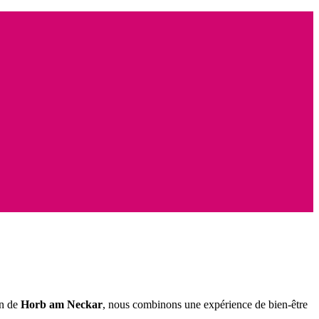
in de
Horb am Neckar
, nous combinons une expérience de bien-être